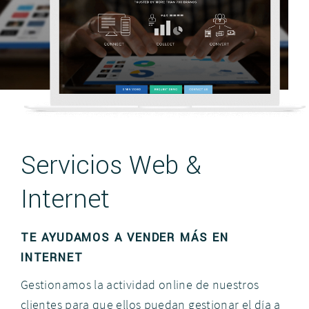
Servicios Web &
Internet
TE AYUDAMOS A VENDER MÁS EN
INTERNET
Gestionamos la actividad online de nuestros
clientes para que ellos puedan gestionar el día a