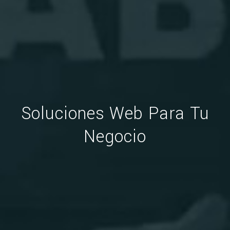
Soluciones Web Para Tu
Negocio