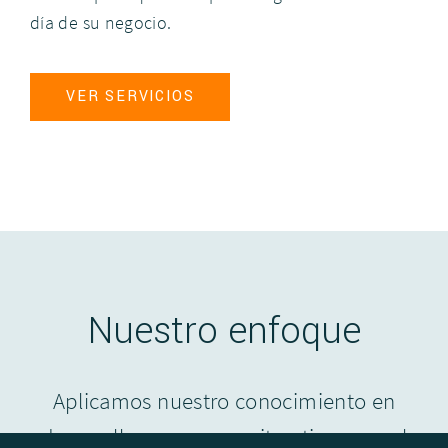
día de su negocio.
VER SERVICIOS
Nuestro enfoque
Aplicamos nuestro conocimiento en
desarrollar un proceso iterativo para el